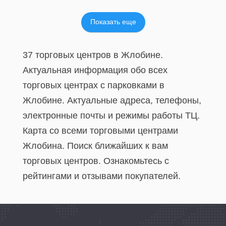
Показать еще
37 торговых центров в Жлобине.
Актуальная информация обо всех
торговых центрах с парковками в
Жлобине. Актуальные адреса, телефоны,
электронные почты и режимы работы ТЦ.
Карта со всеми торговыми центрами
Жлобина. Поиск ближайших к вам
торговых центров. Ознакомьтесь с
рейтингами и отзывами покупателей.