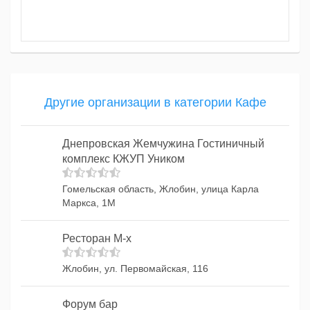
Другие организации в категории Кафе
Днепровская Жемчужина Гостиничный
комплекс КЖУП Уником
Гомельская область, Жлобин, улица Карла
Маркса, 1М
Ресторан M-x
Жлобин, ул. Первомайская, 116
Форум бар