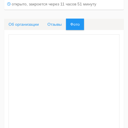
открыто, закроется через 11 часов 51 минуту
Об организации
Отзывы
Фото